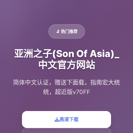
🔬 热门推荐
亚洲之子(Son Of Asia)_
中文官方网站
简体中文认证，赠送下面载，指南宏大统
统，超近版v70FF
高速下载