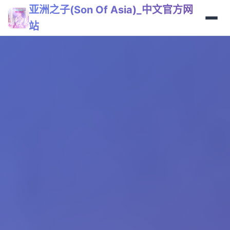
亚洲之子(Son Of Asia)_中文官方网
站