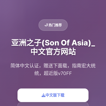
🛁 热门推荐
亚洲之子(Son Of Asia)_
中文官方网站
简体中文认证，赠送下面载，指南宏大统
统，超近版v70FF
中文版下载