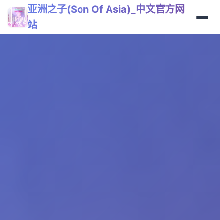
亚洲之子(Son Of Asia)_中文官方网
站