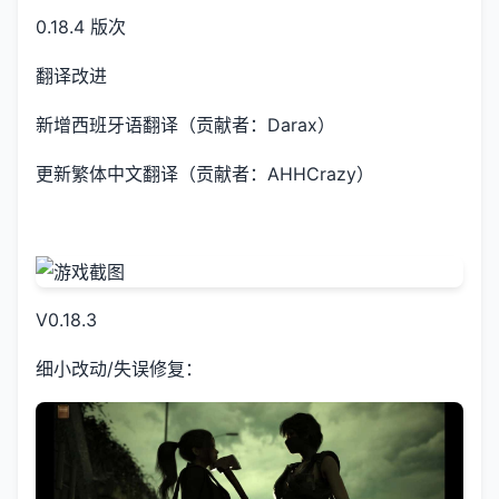
0.18.4 版次
翻译改进
新增西班牙语翻译（贡献者：Darax）
更新繁体中文翻译（贡献者：AHHCrazy）
V0.18.3
细小改动/失误修复：