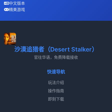
中文版本
精美游戏
沙漠追猎者（Desert Stalker）
官往华语，免费降载接收
快速导航
玩法介绍
操作指南
即刻下载