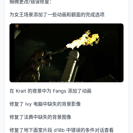
细微更改/错误修复：
为女王场景添加了一些动画和额面的完成选项
在 Krait 的夜景中为 Fangs 添加了动画
修复了 Ivy 电脑中缺失的背景影像
修复了法典中缺失的背景图像
修复了地下面室片段 d18b 中错误的条件对话查看