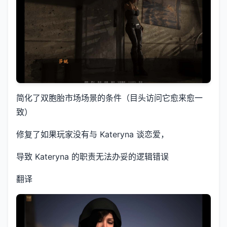
简化了双胞胎市场场景的条件（目头访问它愈来愈一
致）
修复了如果玩家没有与 Kateryna 谈恋爱，
导致 Kateryna 的职责无法办妥的逻辑错误
翻译