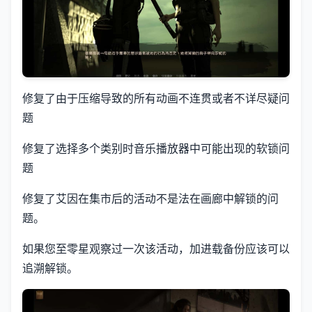
修复了由于压缩导致的所有动画不连贯或者不详尽疑问
题
修复了选择多个类别时音乐播放器中可能出现的软锁问
题
修复了艾因在集市后的活动不是法在画廊中解锁的问
题。
如果您至零星观察过一次该活动，加进载备份应该可以
追溯解锁。