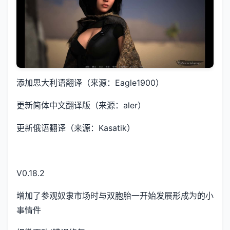
添加思大利语翻译（来源：Eagle1900）
更新简体中文翻译版（来源：aler）
更新俄语翻译（来源：Kasatik）
V0.18.2
增加了参观奴隶市场时与双胞胎一开始发展形成为的小
事情件