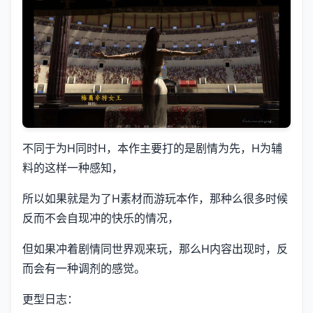
不同于为H同时H，本作主要打的是剧情为先，H为辅
料的这样一种感知，
所以如果就是为了H素材而游玩本作，那种么很多时候
反而不会自现冲的快乐的情况，
但如果冲着剧情同世界观来玩，那么H内容出现时，反
而会有一种调剂的感觉。
更型日志：