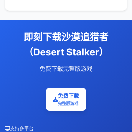
即刻下载沙漠追猎者
（Desert Stalker）
免费下载完整版游戏
免费下载
完整版游戏
支持多平台