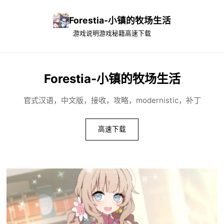
Forestia-小镇的牧场生活
游戏说明
游戏秘籍
高速下载
Forestia-小镇的牧场生活
官式汉语，中文版，接收，攻略，modernistic，补丁
高速下载