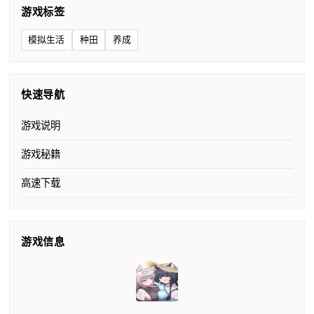
游戏标签
模拟生活
种田
养成
快速导航
游戏说明
游戏秘籍
高速下载
游戏信息