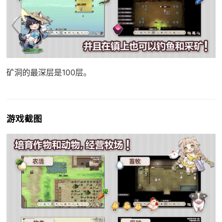
矿洞的最深层是100层。
游戏截图