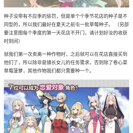
种子没带有不应季的惩罚，但是单个个季节花店的种子是不
同型的，所以我们最好在夏天之前屯一批草莓种子。 （另部
要注意图每个季度的第一天花店不开门，请计划好汝的收获
时刻间）
就我们第一次卖离一种作物时，之后就可以在花店直接买到
他们了，所以除非是镇长女儿的任务需求，否则除了卷心菜
草莓菠萝，其他作物我们都只需要种一个。