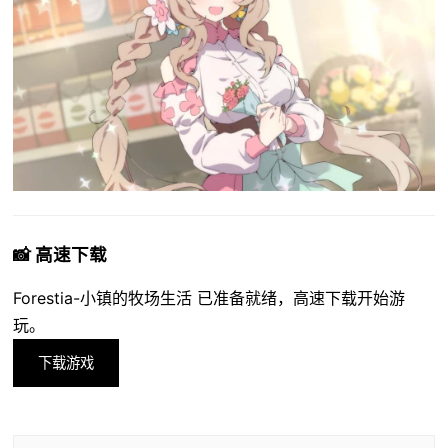
📸 高速下载
Forestia-小镇的牧场生活 已准备就绪，高速下载开始游
玩。
下载游戏