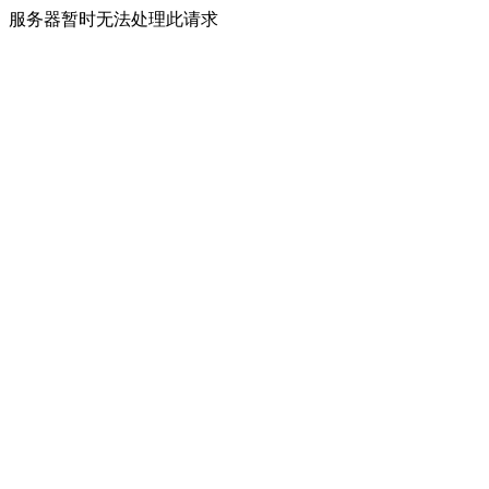
服务器暂时无法处理此请求