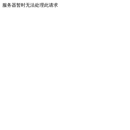
服务器暂时无法处理此请求