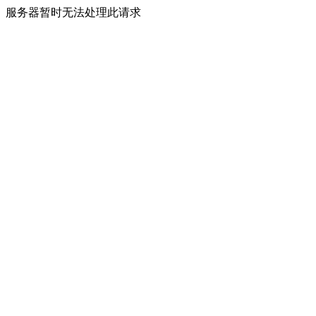
服务器暂时无法处理此请求