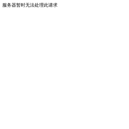
服务器暂时无法处理此请求