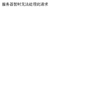
服务器暂时无法处理此请求