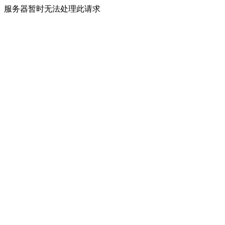
服务器暂时无法处理此请求