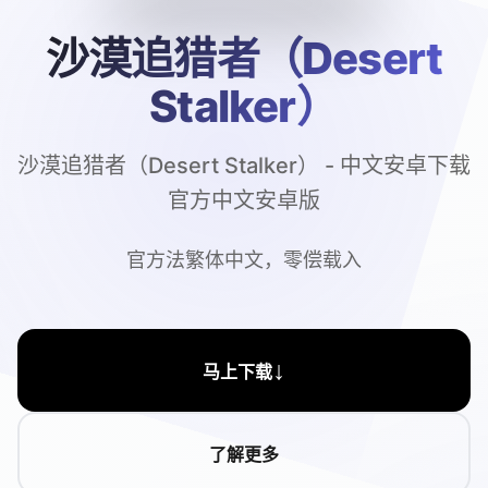
沙漠追猎者（Desert
Stalker）
沙漠追猎者（Desert Stalker） - 中文安卓下载
官方中文安卓版
官方法繁体中文，零偿载入
↓
马上下载
了解更多