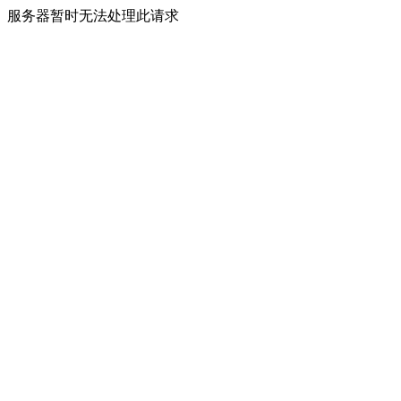
服务器暂时无法处理此请求