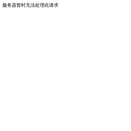
服务器暂时无法处理此请求