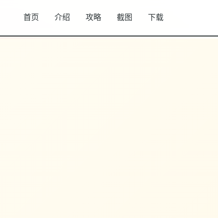
首页
介绍
攻略
截图
下载