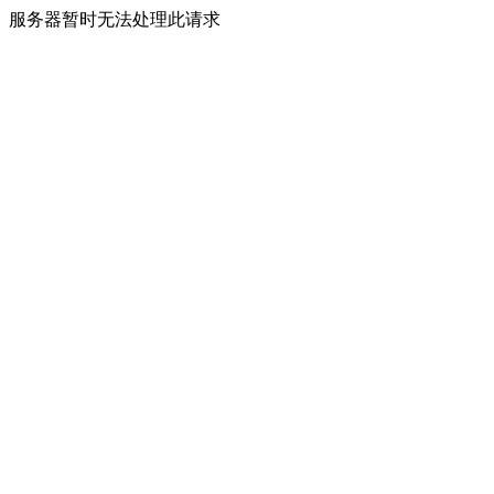
服务器暂时无法处理此请求