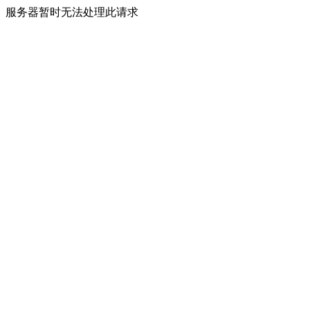
服务器暂时无法处理此请求