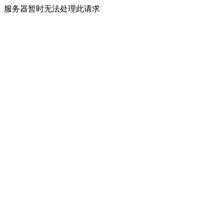
服务器暂时无法处理此请求